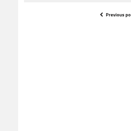
Previous po