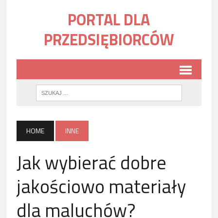
PORTAL DLA
PRZEDSIĘBIORCÓW
HOME
INNE
Jak wybierać dobre
jakościowo materiały
dla maluchów?