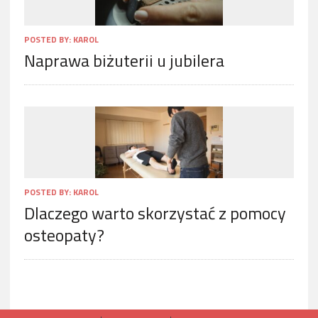
POSTED BY:
KAROL
Naprawa biżuterii u jubilera
POSTED BY:
KAROL
Dlaczego warto skorzystać z pomocy
osteopaty?