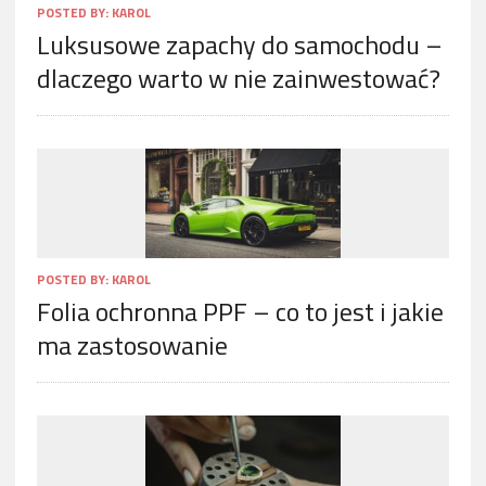
POSTED BY:
KAROL
Luksusowe zapachy do samochodu –
dlaczego warto w nie zainwestować?
POSTED BY:
KAROL
Folia ochronna PPF – co to jest i jakie
ma zastosowanie