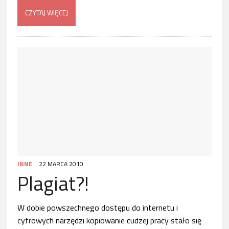
CZYTAJ WIĘCEJ
INNE
22 MARCA 2010
Plagiat?!
W dobie powszechnego dostępu do internetu i
cyfrowych narzędzi kopiowanie cudzej pracy stało się