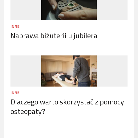
INNE
Naprawa biżuterii u jubilera
INNE
Dlaczego warto skorzystać z pomocy
osteopaty?