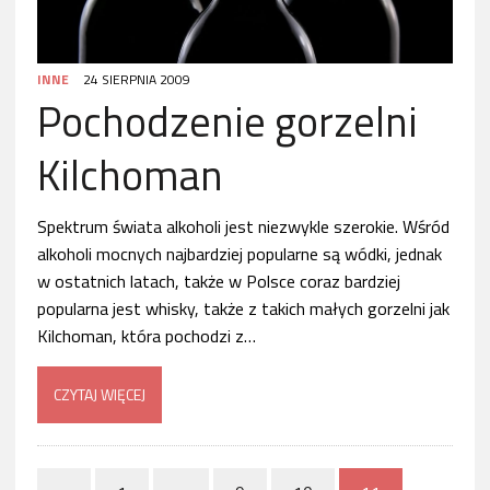
INNE
24 SIERPNIA 2009
Pochodzenie gorzelni
Kilchoman
Spektrum świata alkoholi jest niezwykle szerokie. Wśród
alkoholi mocnych najbardziej popularne są wódki, jednak
w ostatnich latach, także w Polsce coraz bardziej
popularna jest whisky, także z takich małych gorzelni jak
Kilchoman, która pochodzi z…
CZYTAJ WIĘCEJ