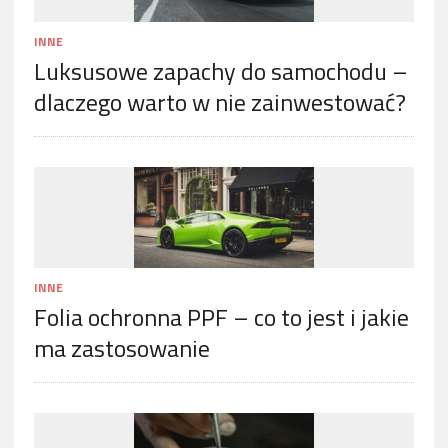
INNE
Luksusowe zapachy do samochodu –
dlaczego warto w nie zainwestować?
INNE
Folia ochronna PPF – co to jest i jakie
ma zastosowanie