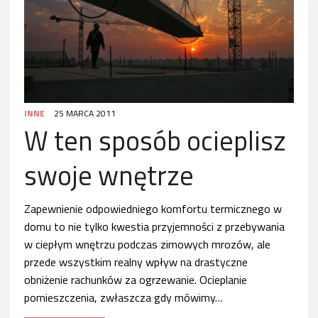
INNE
25 MARCA 2011
W ten sposób ocieplisz
swoje wnętrze
Zapewnienie odpowiedniego komfortu termicznego w
domu to nie tylko kwestia przyjemności z przebywania
w ciepłym wnętrzu podczas zimowych mrozów, ale
przede wszystkim realny wpływ na drastyczne
obniżenie rachunków za ogrzewanie. Ocieplanie
pomieszczenia, zwłaszcza gdy mówimy…