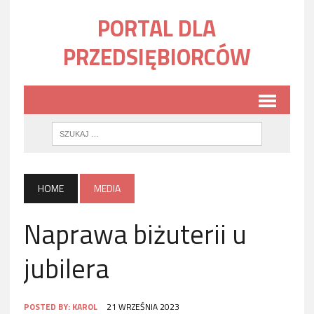
PORTAL DLA
PRZEDSIĘBIORCÓW
HOME
MEDIA
Naprawa biżuterii u
jubilera
POSTED BY:
KAROL
21 WRZEŚNIA 2023