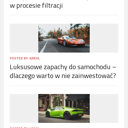
w procesie filtracji
POSTED BY:
KAROL
Luksusowe zapachy do samochodu –
dlaczego warto w nie zainwestować?