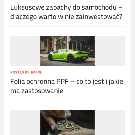
Luksusowe zapachy do samochodu –
dlaczego warto w nie zainwestować?
POSTED BY:
KAROL
Folia ochronna PPF – co to jest i jakie
ma zastosowanie