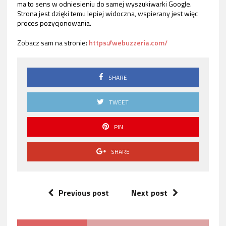
ma to sens w odniesieniu do samej wyszukiwarki Google.
Strona jest dzięki temu lepiej widoczna, wspierany jest więc
proces pozycjonowania.
Zobacz sam na stronie:
https://webuzzeria.com/
SHARE
TWEET
PIN
SHARE
Previous post
Next post