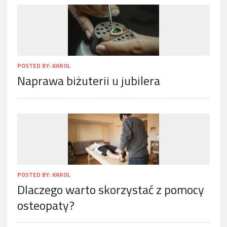
POSTED BY:
KAROL
Naprawa biżuterii u jubilera
POSTED BY:
KAROL
Dlaczego warto skorzystać z pomocy
osteopaty?