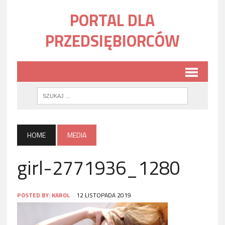
PORTAL DLA
PRZEDSIĘBIORCÓW
HOME
MEDIA
girl-2771936_1280
POSTED BY:
KAROL
12 LISTOPADA 2019