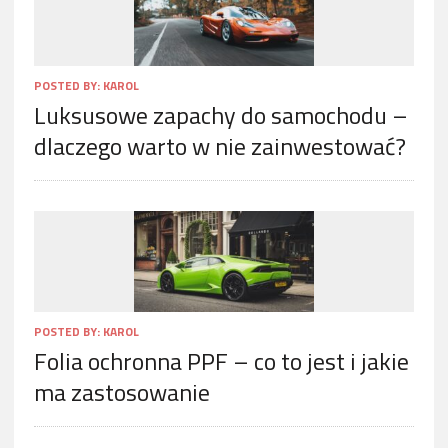
POSTED BY:
KAROL
Luksusowe zapachy do samochodu –
dlaczego warto w nie zainwestować?
POSTED BY:
KAROL
Folia ochronna PPF – co to jest i jakie
ma zastosowanie